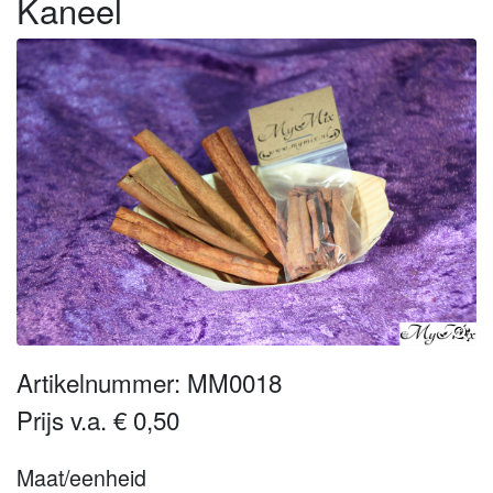
Kaneel
Artikelnummer: MM0018
Prijs v.a. € 0,50
Maat/eenheid