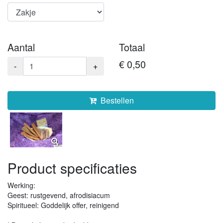
Aantal
Totaal
€ 0,50
-
+
Bestellen
Product specificaties
Werking:
Geest: rustgevend, afrodisiacum
Spiritueel: Goddelijk offer, reinigend