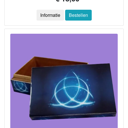
Informatie
Bestellen