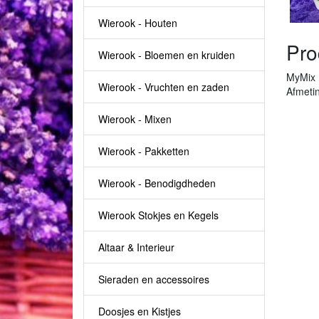
Wierook - Houten
Pro
Wierook - Bloemen en kruiden
MyMix 
Wierook - Vruchten en zaden
Afmeti
Wierook - Mixen
Wierook - Pakketten
Wierook - Benodigdheden
Wierook Stokjes en Kegels
Altaar & Interieur
Sieraden en accessoires
Doosjes en Kistjes