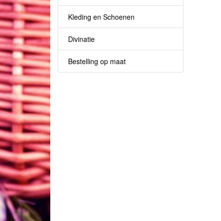
Kleding en Schoenen
Divinatie
Bestelling op maat