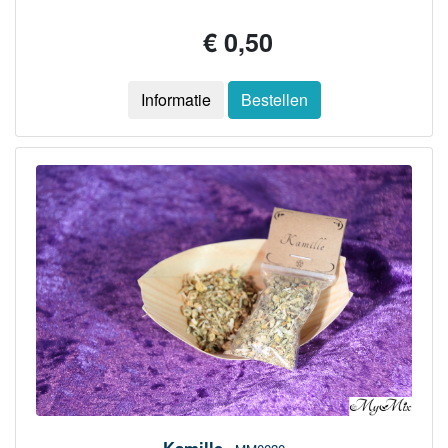
€ 0,50
Informatie
Bestellen
Kamille