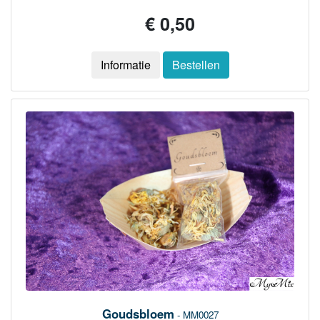
€ 0,50
Informatie
Bestellen
Goudsbloem
- MM0027