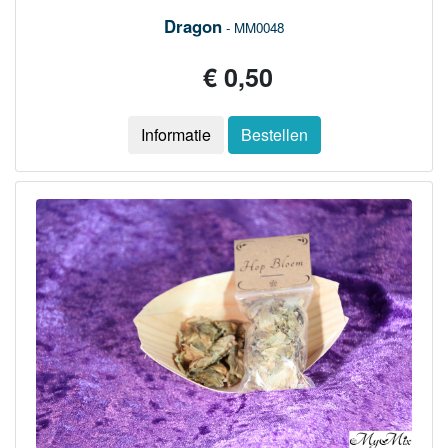
Dragon
- MM0048
€ 0,50
Informatie
Bestellen