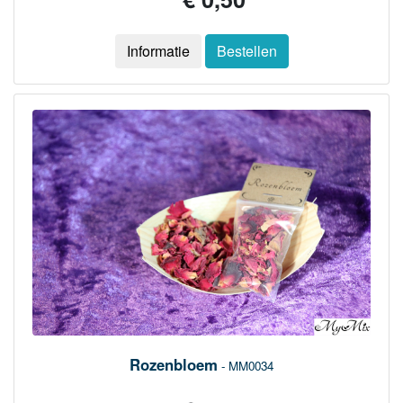
Informatie
Bestellen
Rozenbloem
- MM0034