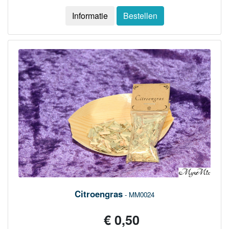
Informatie
Bestellen
Citroengras
- MM0024
€ 0,50