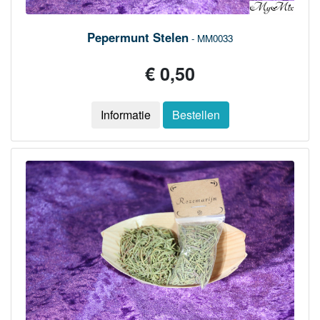
Pepermunt Stelen
- MM0033
€ 0,50
Informatie
Bestellen