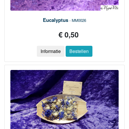
Eucalyptus
- MM0026
€ 0,50
Informatie
Bestellen