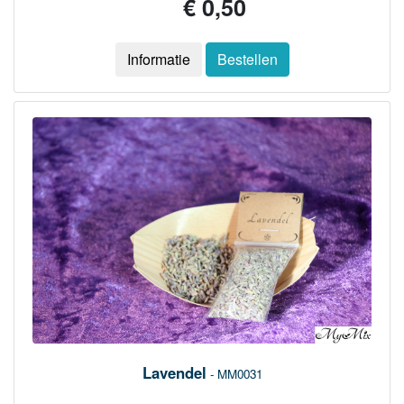
€ 0,50
Informatie
Bestellen
Lavendel
- MM0031