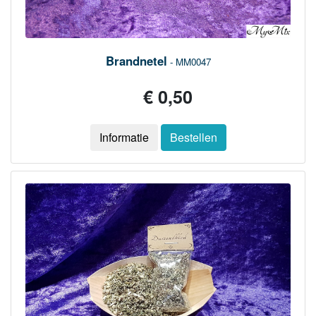
Brandnetel
- MM0047
€ 0,50
Informatie
Bestellen