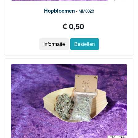
Hopbloemen
- MM0028
€ 0,50
Informatie
Bestellen