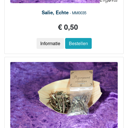
Salie, Echte
- MM0035
€ 0,50
Informatie
Bestellen