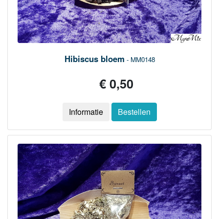
Hibiscus bloem
- MM0148
€ 0,50
Informatie
Bestellen