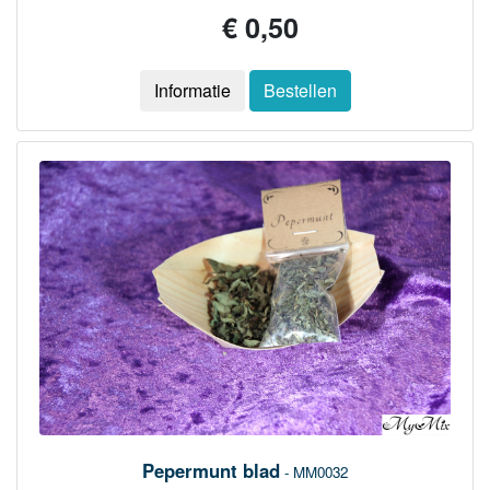
€ 0,50
Informatie
Bestellen
Pepermunt blad
- MM0032