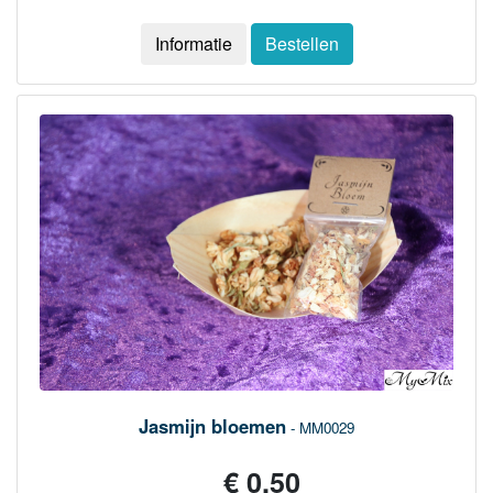
Informatie
Bestellen
Jasmijn bloemen
- MM0029
€ 0,50