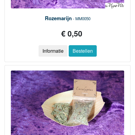
Rozemarijn
- MM0050
€ 0,50
Informatie
Bestellen