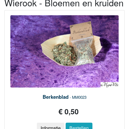
Wierook - Bloemen en kruiden
Berkenblad
- MM0023
€ 0,50
Informatie
Bestellen