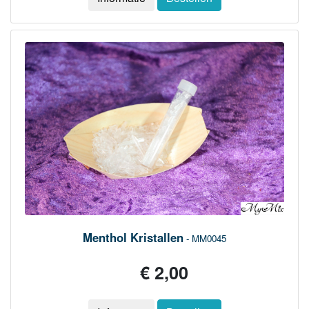
Menthol Kristallen
- MM0045
€ 2,00