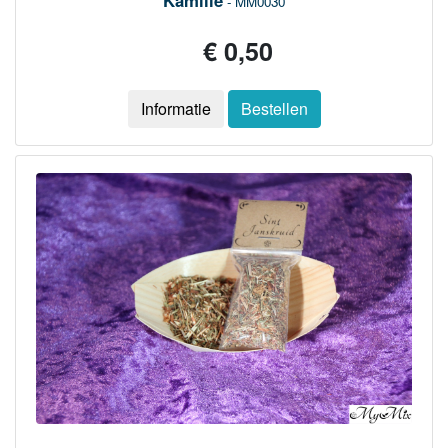
- MM0030
€ 0,50
Informatie
Bestellen