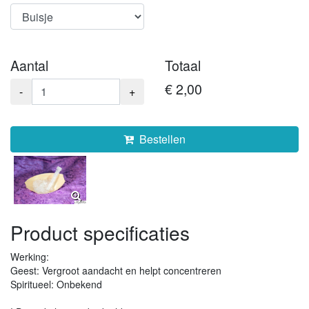
Aantal
Totaal
€ 2,00
-
+
Bestellen
Product specificaties
Werking:
Geest: Vergroot aandacht en helpt concentreren
Spiritueel: Onbekend