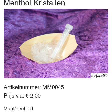
Menthol Kristallen
Artikelnummer: MM0045
Prijs v.a. € 2,00
Maat/eenheid