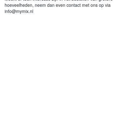
hoeveelheden, neem dan even contact met ons op via
info@mymix.nl