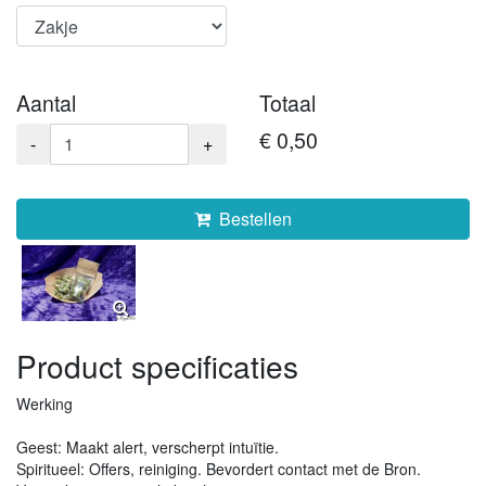
Aantal
Totaal
€ 0,50
-
+
Bestellen
Product specificaties
Werking
Geest: Maakt alert, verscherpt intuïtie.
Spiritueel: Offers, reiniging. Bevordert contact met de Bron.