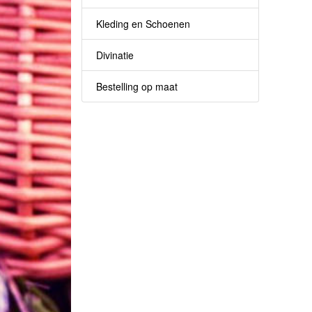
Kleding en Schoenen
Divinatie
Bestelling op maat