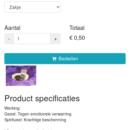
Aantal
Totaal
€ 0,50
-
+
Bestellen
Product specificaties
Werking:
Geest: Tegen emotionele verwarring
Spiritueel: Krachtige bescherming